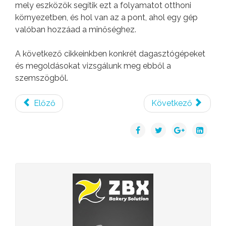
mely eszközök segítik ezt a folyamatot otthoni
környezetben, és hol van az a pont, ahol egy gép
valóban hozzáad a minőséghez.
A következő cikkeinkben konkrét dagasztógépeket
és megoldásokat vizsgálunk meg ebből a
szemszögből.
Előző
Következő