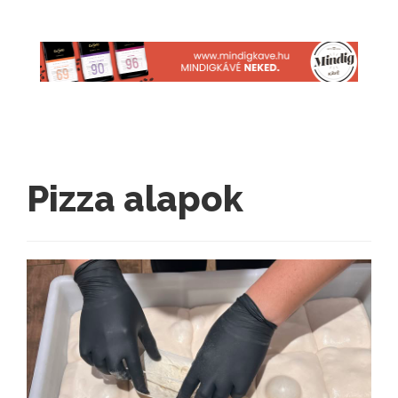
Pizza alapok