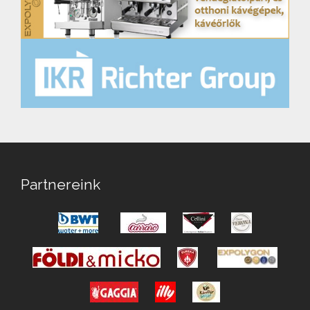
Partnereink