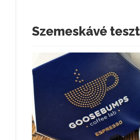
Szemeskávé teszt