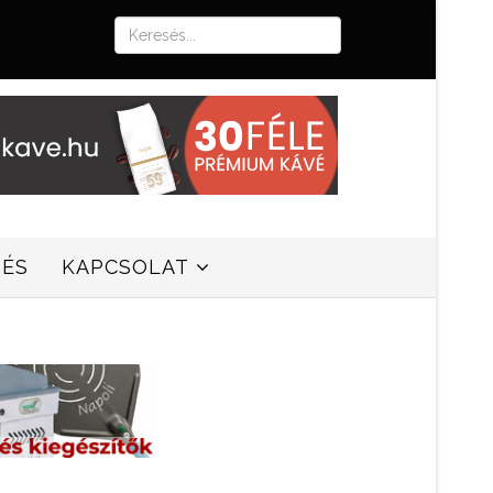
SÉS
KAPCSOLAT