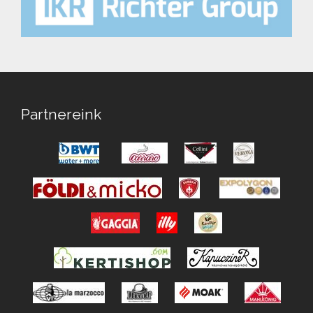
Partnereink