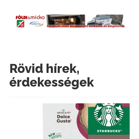
Rövid hírek,
érdekességek