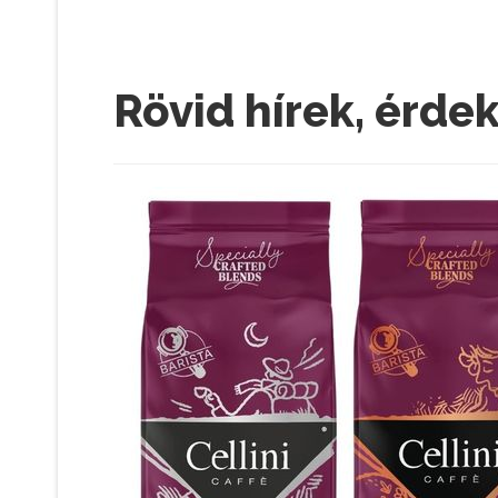
Rövid hírek, érde