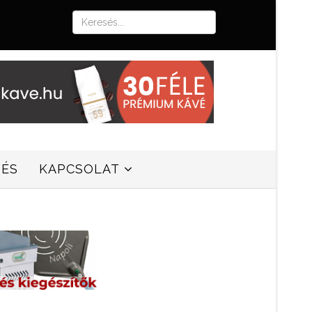
SÉS
KAPCSOLAT