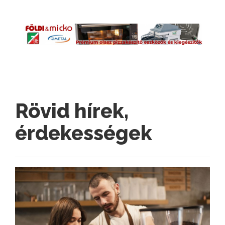
Rövid hírek,
érdekességek