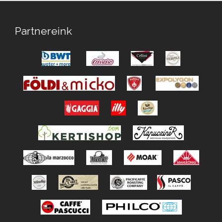
Partnereink