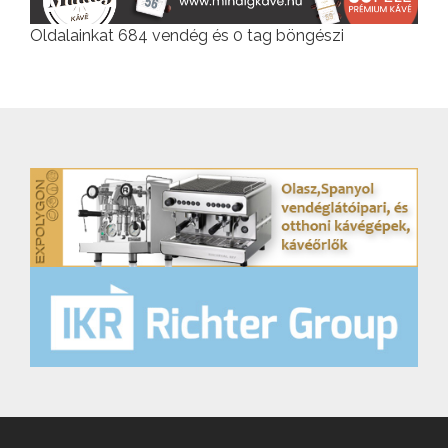
Oldalainkat 684 vendég és 0 tag böngészi