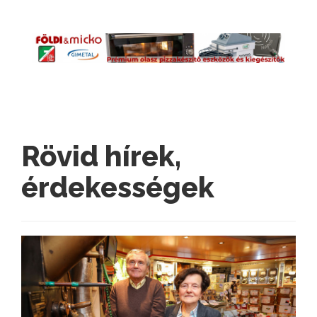
Rövid hírek,
érdekességek