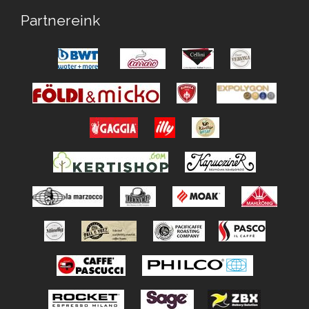
Partnereink