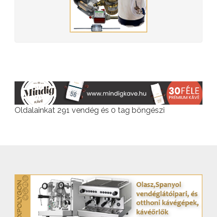
Oldalainkat 291 vendég és 0 tag böngészi