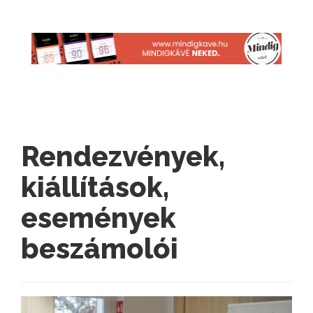
Rendezvények,
kiállítások,
események
beszámolói