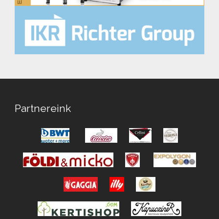
Partnereink