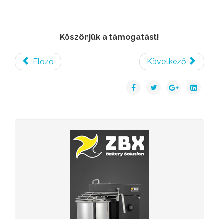
Köszönjük a támogatást!
Előző
Következő