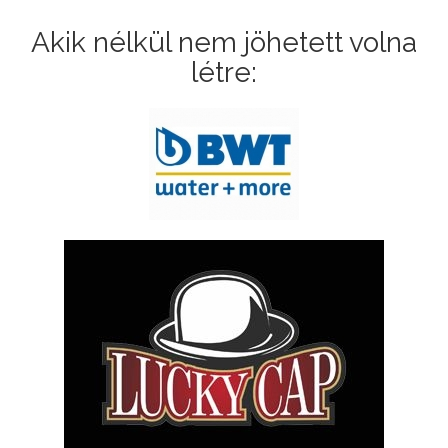
Akik nélkül nem jöhetett volna
létre: