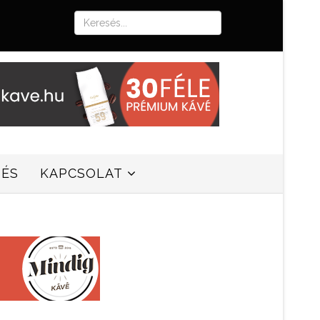
SÉS
KAPCSOLAT