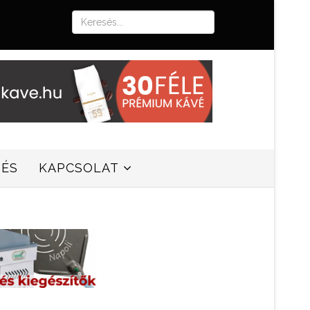
SÉS
KAPCSOLAT