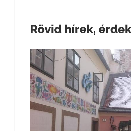
Rövid hírek, érde