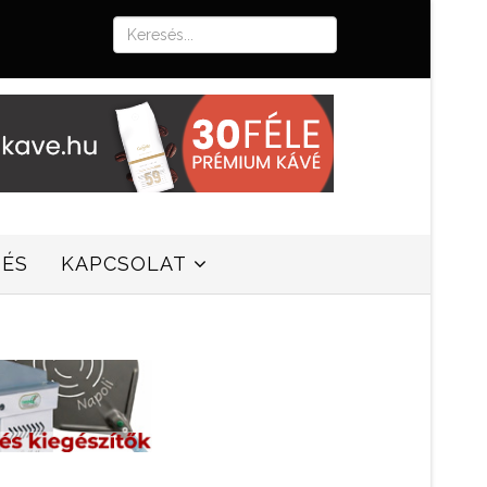
SÉS
KAPCSOLAT