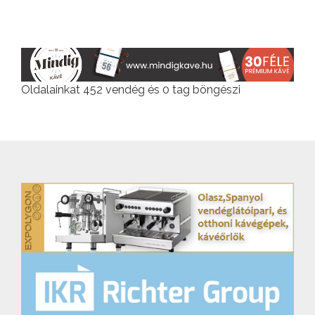
Oldalainkat 452 vendég és 0 tag böngészi