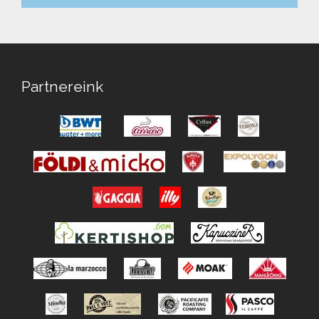
Partnereink