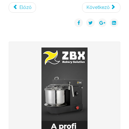
Előző
Következő