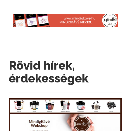
Rövid hírek,
érdekességek