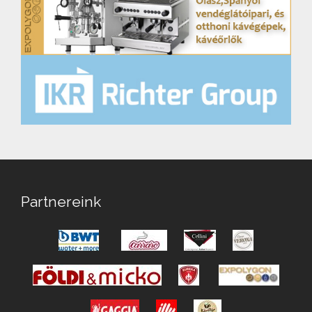
Partnereink