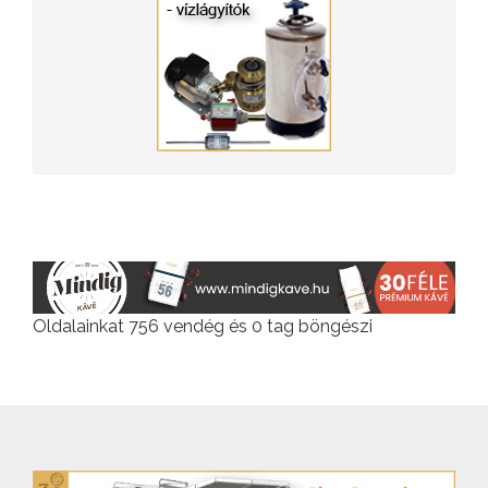
Oldalainkat 756 vendég és 0 tag böngészi