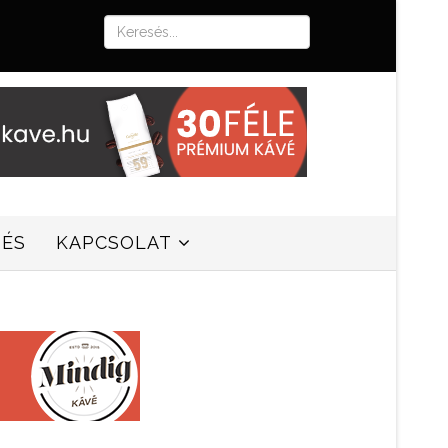
SÉS
KAPCSOLAT