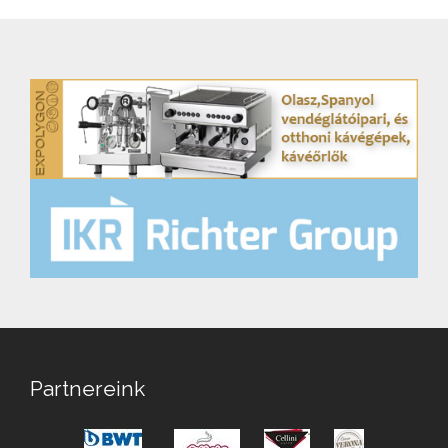
Partnereink