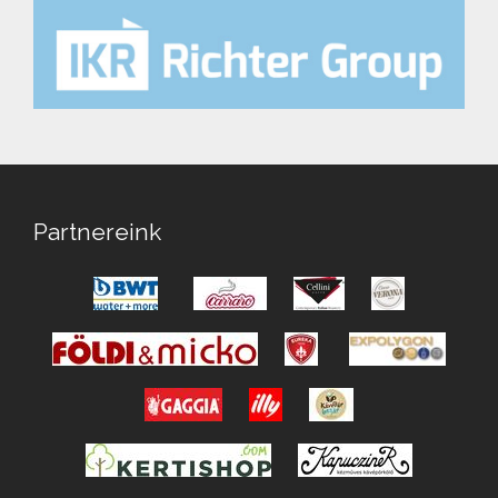
Partnereink