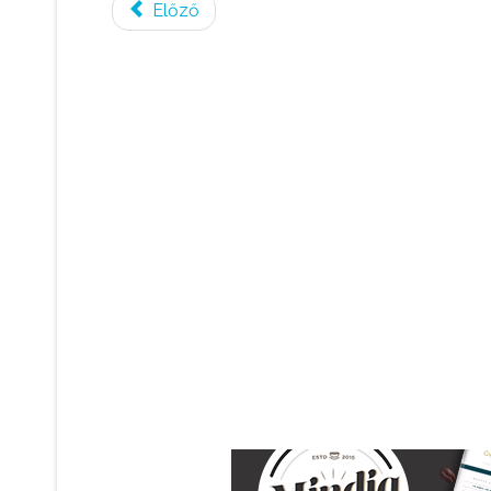
Előző