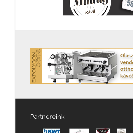
Partnereink