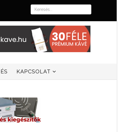
SÉS
KAPCSOLAT