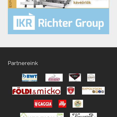
Partnereink