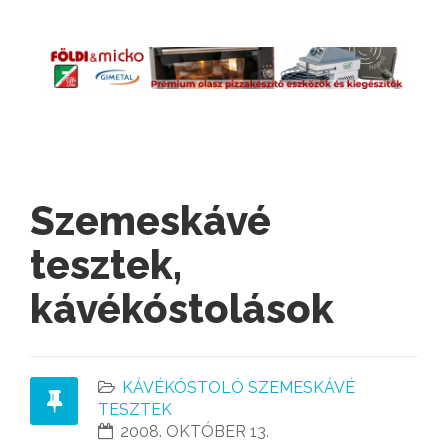
Szemeskávé
tesztek,
kávékóstolások
KÁVÉKÓSTOLÓ SZEMESKÁVÉ
TESZTEK
2008. OKTÓBER 13.