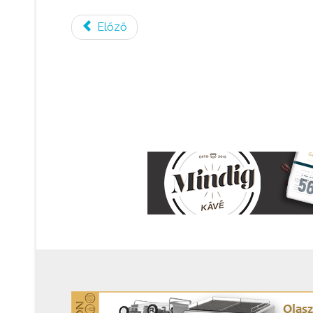
Előző