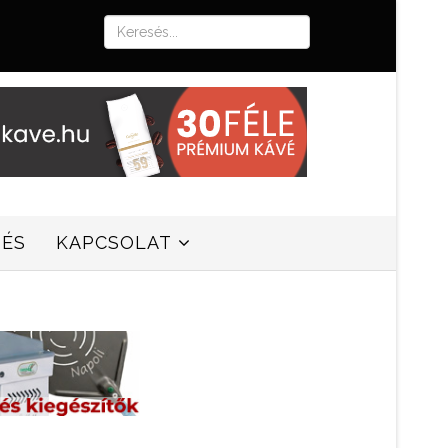
SÉS
KAPCSOLAT