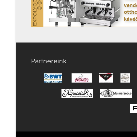
Partnereink