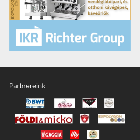
Partnereink