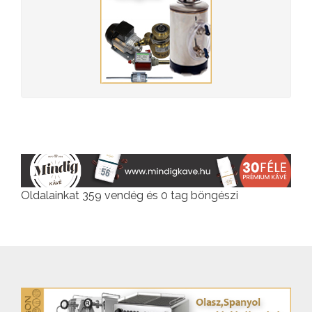
Oldalainkat 359 vendég és 0 tag böngészi