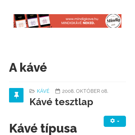
A kávé
KÁVÉ
2008. OKTÓBER 08.
Kávé tesztlap
Kávé típusa