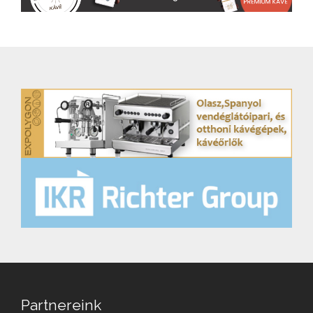
Partnereink