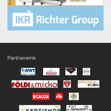
Partnereink