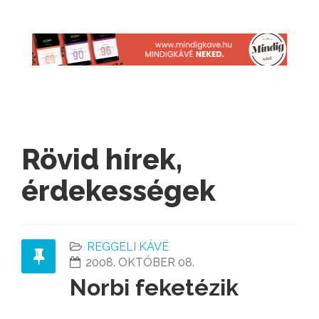
Rövid hírek,
érdekességek
REGGELI KÁVÉ
2008. OKTÓBER 08.
Norbi feketézik