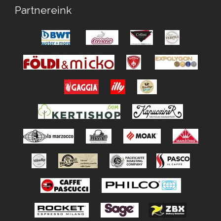
Partnereink