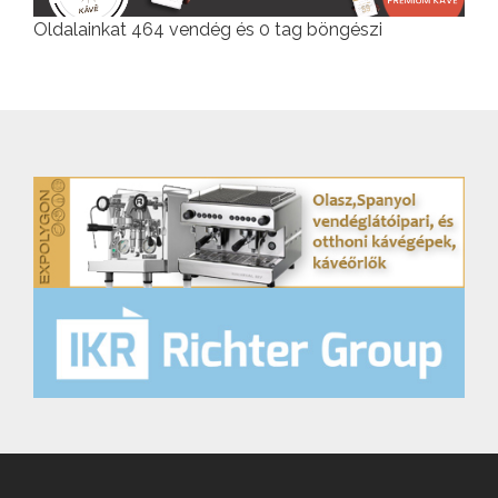
Oldalainkat 464 vendég és 0 tag böngészi