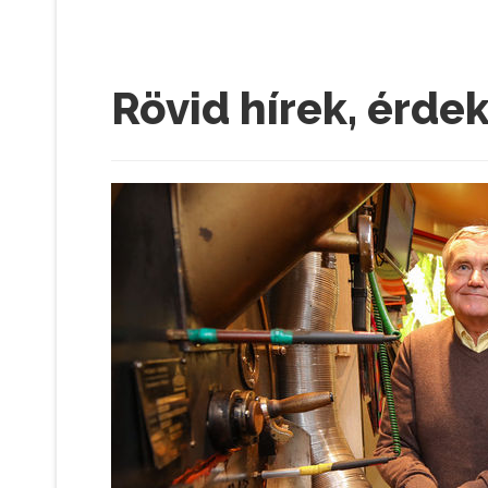
Rövid hírek, érde