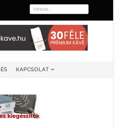
SÉS
KAPCSOLAT