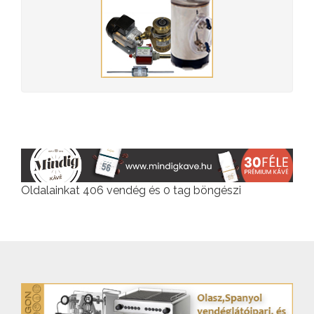
Oldalainkat 406 vendég és 0 tag böngészi