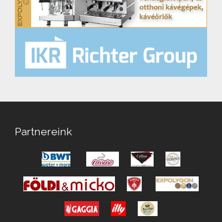
Partnereink